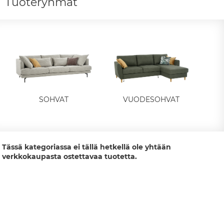
Tuoteryhmät
SOHVAT
VUODESOHVAT
Tässä kategoriassa ei tällä hetkellä ole yhtään
verkkokaupasta ostettavaa tuotetta.