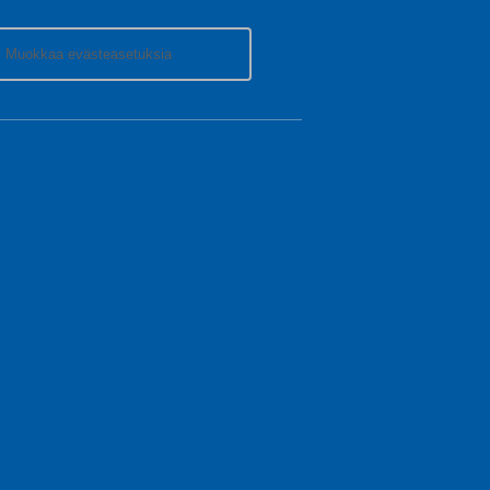
Muokkaa evästeasetuksia