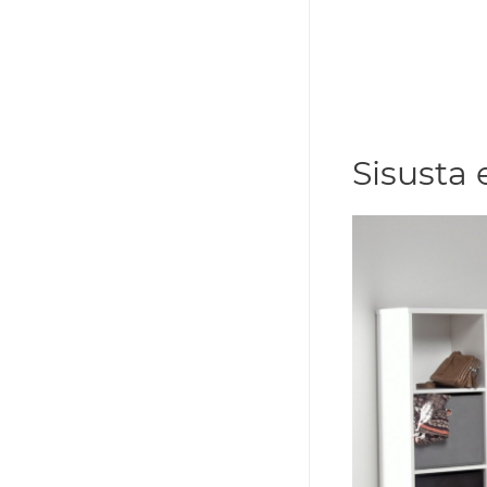
Sisusta 