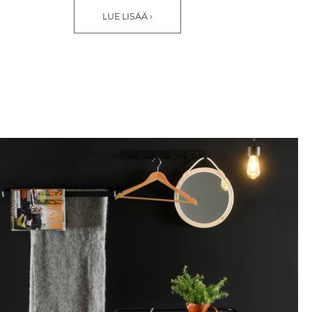
LUE LISÄÄ