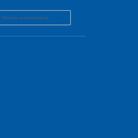
Muokkaa evästeasetuksia